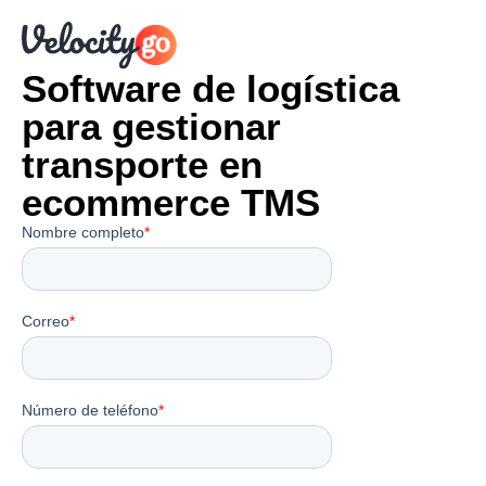
Software de logística
para gestionar
transporte en
ecommerce TMS